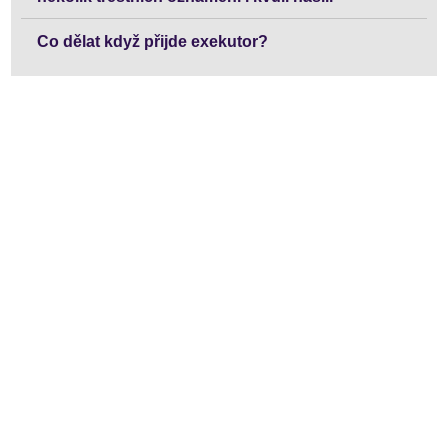
Co dělat když přijde exekutor?