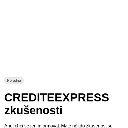
Poradna
CREDITEEXPRESS
zkušenosti
Ahoj chci se jen informovat. Máte někdo zkusenost se