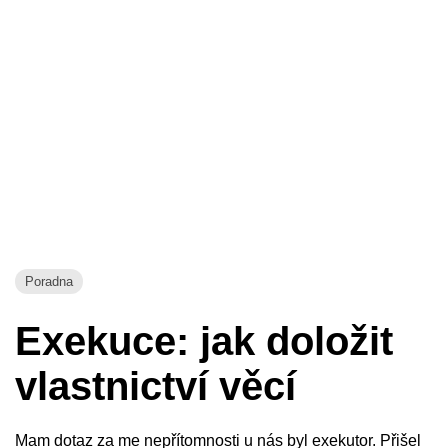
Poradna
Exekuce: jak doložit
vlastnictví věcí
Mam dotaz za me nepřítomnosti u nás byl exekutor. Přišel